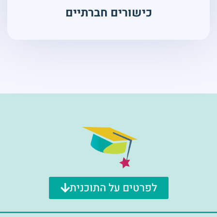
כישורים חברתיים
לפרטים על התוכנית