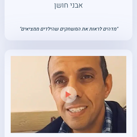
אבני חושן
"מדהים לראות את המשחקים שהילדים ממציאים"