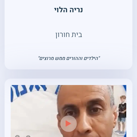
נריה הלוי
בית חורון
"הילדים וההורים ממש מרוצים"