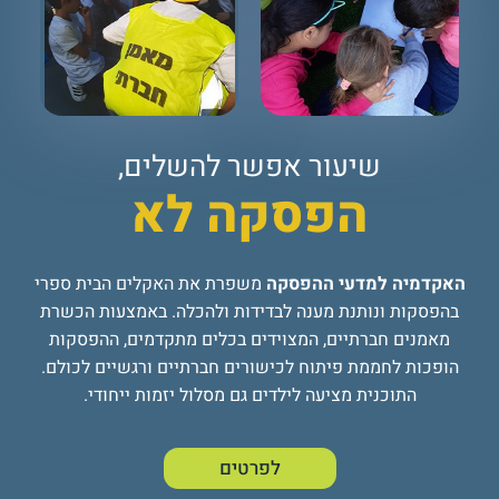
שיעור אפשר להשלים,
הפסקה לא
האקדמיה למדעי ההפסקה
משפרת את האקלים הבית ספרי
בהפסקות ונותנת מענה לבדידות ולהכלה. באמצעות הכשרת
מאמנים חברתיים, המצוידים בכלים מתקדמים, ההפסקות
הופכות לחממת פיתוח לכישורים חברתיים ורגשיים לכולם.
התוכנית מציעה לילדים גם מסלול יזמות ייחודי.
לפרטים