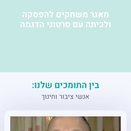
מאגר משחקים להפסקה
ולכיתה עם סרטוני הדגמה
בין התומכים שלנו:
אנשי ציבור וחינוך