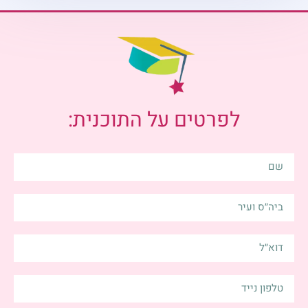
לפרטים על התוכנית: