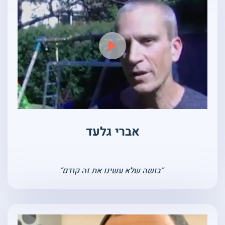
אברי גלעד
"בושה שלא עשינו את זה קודם"