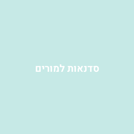
סדנאות למורים