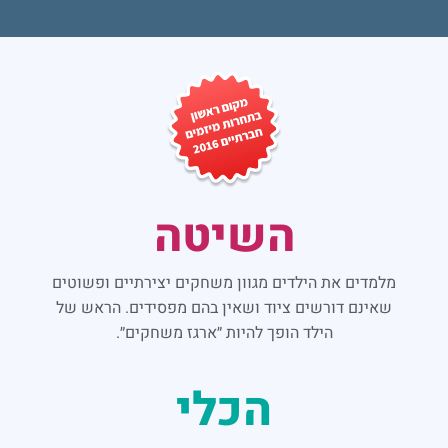
השיטה
מלמדים את הילדים מגוון משחקים יצירתיים ופשוטים
שאינם דורשים ציוד ושאין בהם מפסידים. הראש של
הילד הופך להיות ״ארגז משחקים״.
הכלי