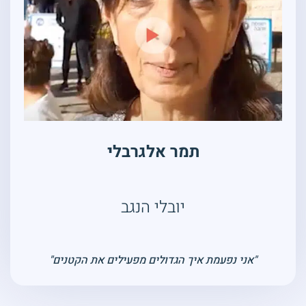
תמר אלגרבלי
יובלי הנגב
"אני נפעמת איך הגדולים מפעילים את הקטנים"