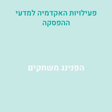
פעילויות האקדמיה למדעי
ההפסקה
הפנינג משחקים