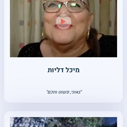
מיכל דליות
"גאוני, פשוט וחכם"