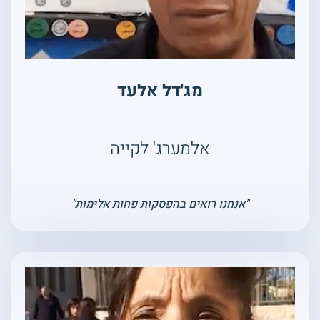
מג'דל אלעד
אלמערג' לקייה
"אנחנו רואים בהפסקות פחות אלימות"