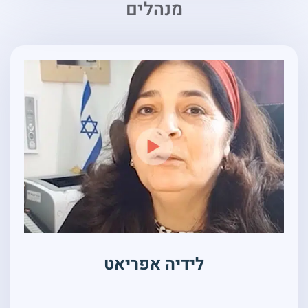
מנהלים
לידיה אפריאט