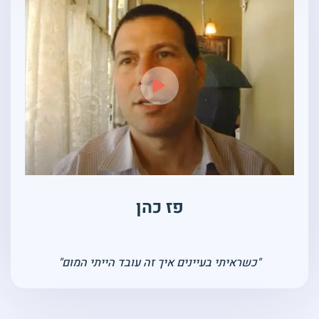
פז כהן
"כשראיתי בעיינים איך זה עובד הייתי המום"