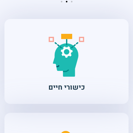
כישורי חיים