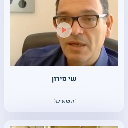
שי פירון
"זו מהפיכה"