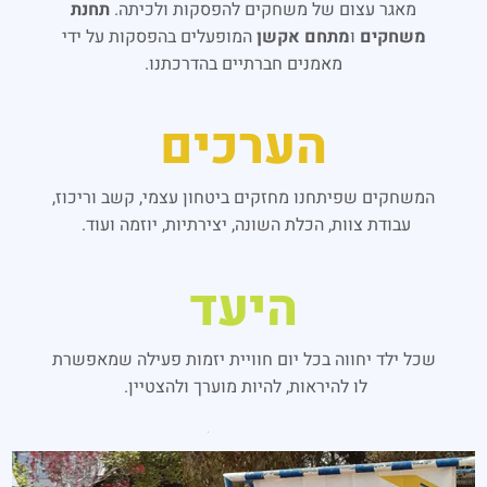
מאגר עצום של משחקים להפסקות ולכיתה.
תחנת
משחקים
ו
מתחם אקשן
המופעלים בהפסקות על ידי
מאמנים חברתיים בהדרכתנו.
הערכים
המשחקים שפיתחנו מחזקים ביטחון עצמי, קשב וריכוז,
עבודת צוות, הכלת השונה, יצירתיות, יוזמה ועוד.
היעד
שכל ילד יחווה בכל יום חוויית יזמות פעילה שמאפשרת
לו להיראות, להיות מוערך ולהצטיין.