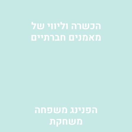
הכשרה וליווי של
מאמנים חברתיים
הפנינג משפחה
משחקת