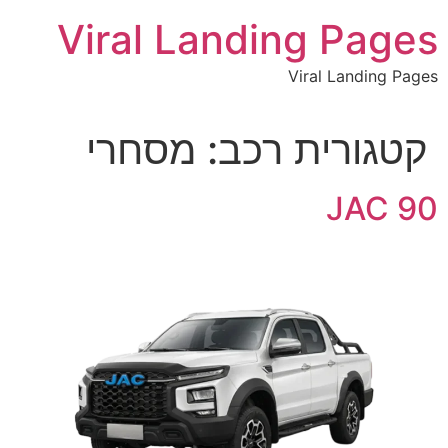
לתוכן
Viral Landing Pages
Viral Landing Pages
קטגורית רכב:
מסחרי
JAC 90