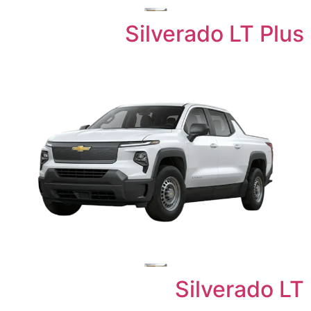
Silverado LT Plus
Silverado LT