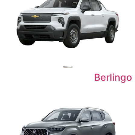
Berlingo