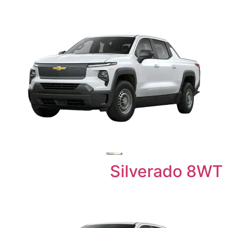
Silverado 8WT