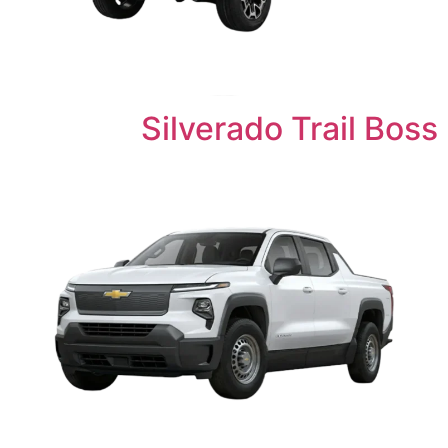
Silverado Trail Boss