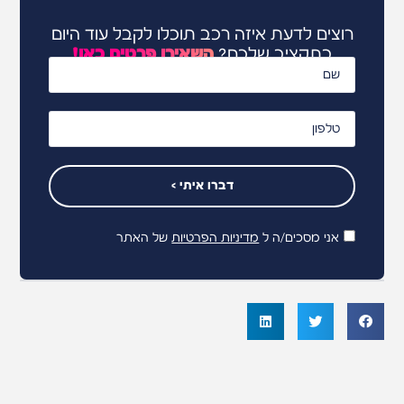
רוצים לדעת איזה רכב תוכלו לקבל עוד היום
בתקציב שלכם?
השאירו פרטים כאן!
דברו איתי >
אני מסכים/ה ל
מדיניות הפרטיות
של האתר