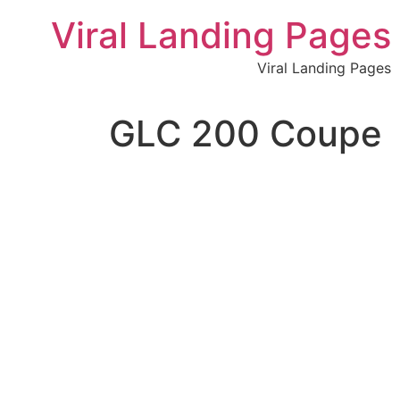
לתוכן
Viral Landing Pages
Viral Landing Pages
GLC 200 Coupe