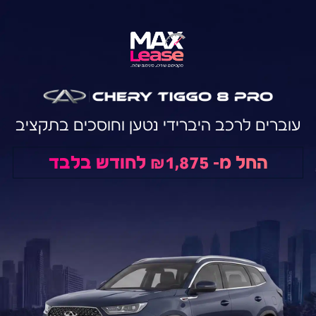
עוברים לרכב היברידי נטען וחוסכים בתקציב
החל מ- ₪1,875 לחודש בלבד