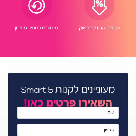
הריבית הנמוכה בשוק
מחזירים במחיר מחירון