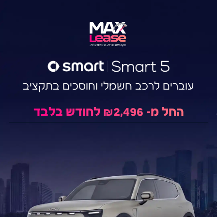
עוברים לרכב חשמלי וחוסכים בתקציב
החל מ- ₪2,496 לחודש בלבד