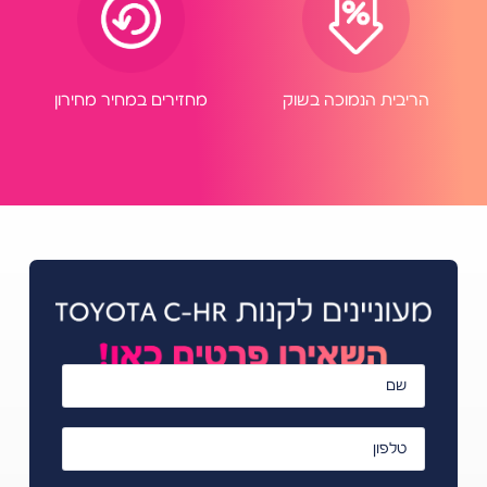
הריבית הנמוכה בשוק
מחזירים במחיר מחירון