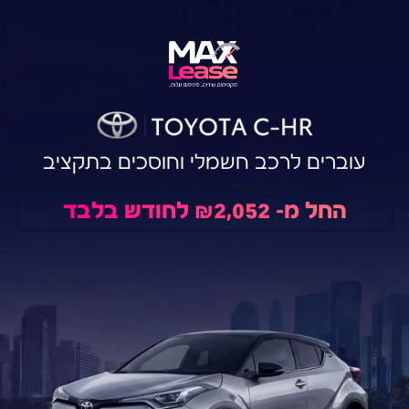
עוברים לרכב חשמלי וחוסכים בתקציב
החל מ- ₪2,052 לחודש בלבד