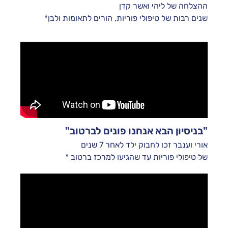
ההצלחה של ליהי ואשר קדן
שנים רבות של טיפולי פוריות, הורים לתאומות ולבן*
"בניסיון הבא אנחנו פונים לברטוב"
אורי וענבר זכו לחבוק ילד לאחר 7 שנים
של טיפולי פוריות עד שהגיעו למרכז ברטוב *