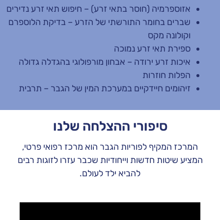
אזוספרמיה (חוסר בתאי זרע) – חיפוש תאי זרע נדירים
שברים בחומר התורשתי של הזרע – בדיקת הלוספרם
וקולונה מקס
ספירת תאי זרע נמוכה
איכות זרע ירודה – אבחון מורפולוגי בהגדלה גדולה
הפלות חוזרות
זיהומים חיידקיים במערכת המין של הגבר – תרבית
סיפורי ההצלחה שלנו
המרכז המקיף לפוריות הגבר הוא מרכז רפואי פרטי,
המציע שיטות חדשות וייחודיות שכבר עזרו לזוגות רבים
להביא ילד לעולם.