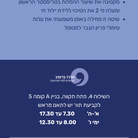
מקטינה את שיעור ההפלות בטרימסטר הראשון
ומעלה פי 2 את הסיכוי ללידת יילוד חי
שיטה זו מוזילה באופן משמעותי את עלות
טיפולי פריון הגבר למטופל
השילוח 4, פתח תקווה, בניין A קומה 5
לקביעת תור יש לתאם מראש
א'-ה' 7.30 עד 17.30
ימי ו' 8.00 עד 12.30