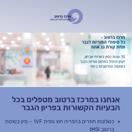
אנחנו במרכז ברטוב מטפלים בכל
הבעיות הקשורות בפריון הגבר
כשלונות חוזרים בהפריה חוץ גופית IVF – מיון בשיטת
ברטוב IMSI