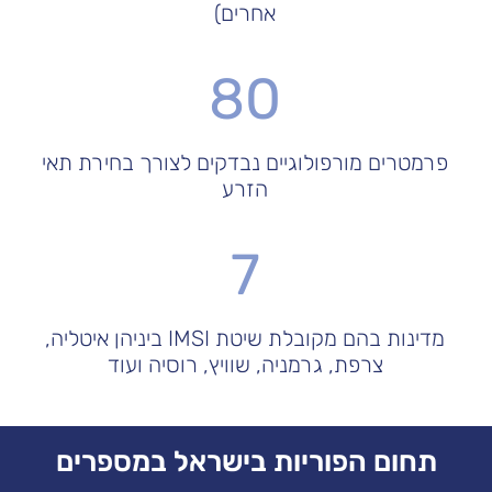
אחרים)
80
פרמטרים מורפולוגיים נבדקים לצורך בחירת תאי
הזרע
7
מדינות בהם מקובלת שיטת IMSI ביניהן איטליה,
צרפת, גרמניה, שוויץ, רוסיה ועוד
תחום הפוריות בישראל במספרים