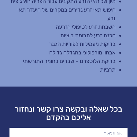
מיון של תאי הזרע התקינים עבור הפריה חוץ גופית
חיפוש תאי זרע נדירים במקרים של היעדר תאי
זרע
השבחת זרע לטיפולי הזרעה
הכנת זרע לתרומת ביציות
בדיקות מעמיקות לפוריות הגבר
אבחון מורפולוגי בהגדלה גדולה
בדיקת הלוספרם – שברים בחומר התורשתי
תרביות
בכל שאלה ובקשה צרו קשר ונחזור
אליכם בהקדם