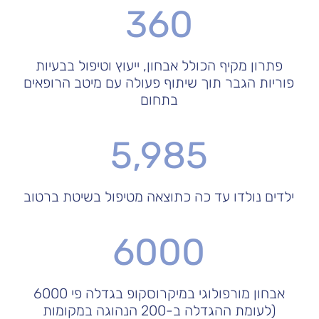
360
פתרון מקיף הכולל אבחון, ייעוץ וטיפול בבעיות
פוריות הגבר תוך שיתוף פעולה עם מיטב הרופאים
בתחום
5,985
ילדים נולדו עד כה כתוצאה מטיפול בשיטת ברטוב
6000
אבחון מורפולוגי במיקרוסקופ בגדלה פי 6000
(לעומת ההגדלה ב-200 הנהוגה במקומות