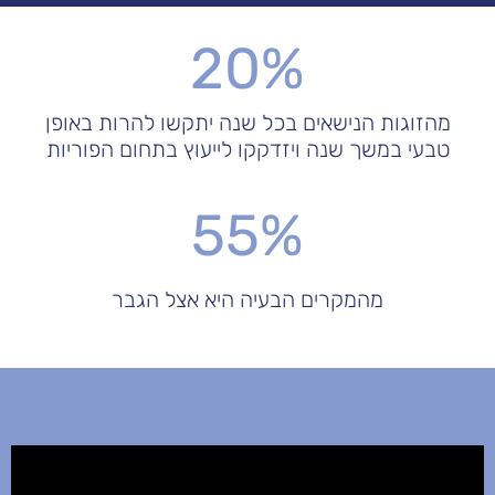
20%
מהזוגות הנישאים בכל שנה יתקשו להרות באופן
טבעי במשך שנה ויזדקקו לייעוץ בתחום הפוריות
55%
מהמקרים הבעיה היא אצל הגבר