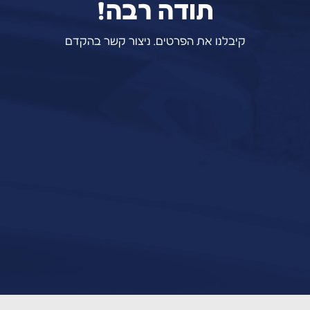
תודה רבה!
קיבלנו את הפרטים. ניצור קשר בהקדם