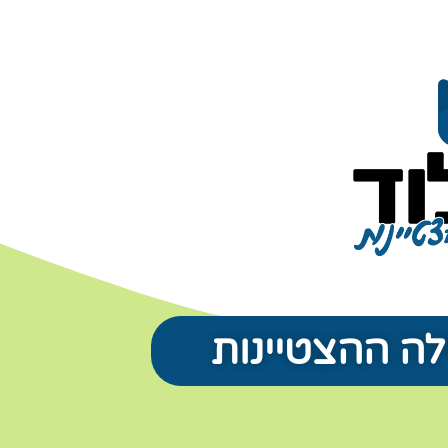
לה ההצטיינות