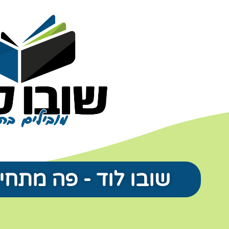
שובו לוד - פה מתחי