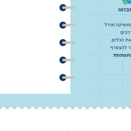
בואו
ומשיקה מודל
רכים
את הכלים,
ר להצטרף
מתפתחת