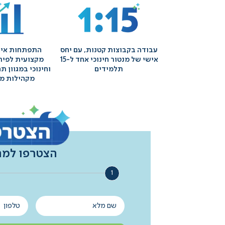
עבודה בקבוצות קטנות, עם יחס
התפתחות איש
אישי של מנטור חינוכי אחד ל-15
מקצועית לפיתו
תלמידים
וחינוכי במגוון 
מקהילות מו
הצטרפו למה
1