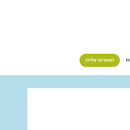
ת
הצטרפו אלינו