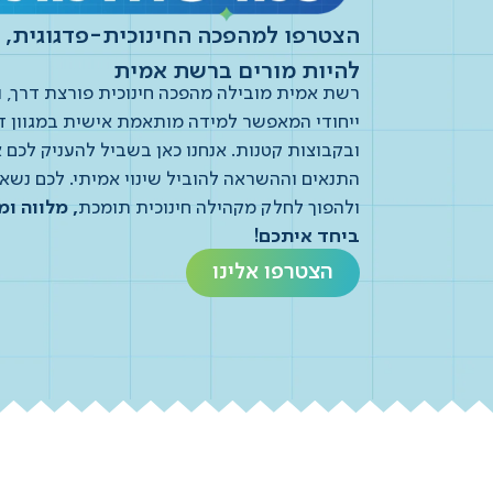
הצטרפו למהפכה החינוכית-פדגוגית, ו
להיות מורים ברשת אמית
רשת אמית מובילה מהפכה חינוכית פורצת דרך, 
ייחודי המאפשר למידה מותאמת אישית במגוון ד
ובקבוצות קטנות. אנחנו כאן בשביל להעניק לכם 
התנאים וההשראה להוביל שינוי אמיתי. לכם נשא
ולהפוך לחלק מקהילה חינוכית תומכת
, מלווה ו
ביחד איתכם!
הצטרפו אלינו