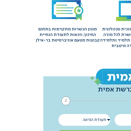
ינוכית טכנולוגית
מגוון הכשרות מתקדמות בתחום
רת לכל מורה
החינוך, וזכאות לתעודת הנחיית
 תלמיד ותלמידה
קבוצות מטעם אוניברסיטת בר-אילן
רה מיטבית
ברשת אמית
2